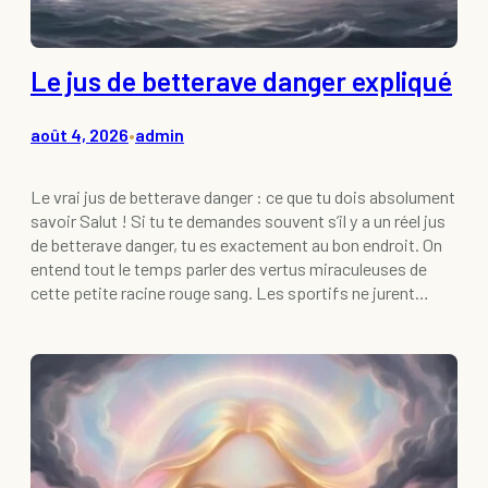
Le jus de betterave danger expliqué
août 4, 2026
admin
•
Le vrai jus de betterave danger : ce que tu dois absolument
savoir Salut ! Si tu te demandes souvent s’il y a un réel jus
de betterave danger, tu es exactement au bon endroit. On
entend tout le temps parler des vertus miraculeuses de
cette petite racine rouge sang. Les sportifs ne jurent…