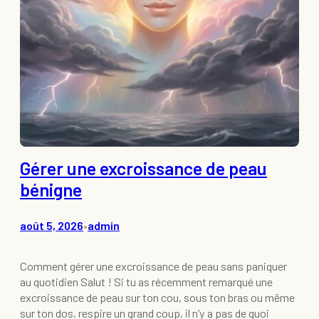
Gérer une excroissance de peau
bénigne
août 5, 2026
admin
•
Comment gérer une excroissance de peau sans paniquer
au quotidien Salut ! Si tu as récemment remarqué une
excroissance de peau sur ton cou, sous ton bras ou même
sur ton dos, respire un grand coup, il n’y a pas de quoi