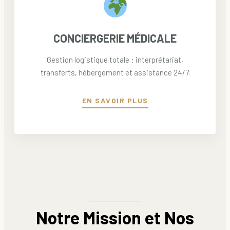
CONCIERGERIE MÉDICALE
Gestion logistique totale : interprétariat,
transferts, hébergement et assistance 24/7.
EN SAVOIR PLUS
Notre Mission et Nos