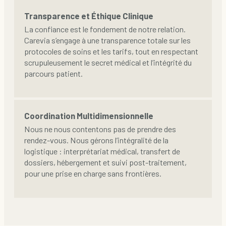
Transparence et Éthique Clinique
La confiance est le fondement de notre relation.
Carevia s’engage à une transparence totale sur les
protocoles de soins et les tarifs, tout en respectant
scrupuleusement le secret médical et l’intégrité du
parcours patient.
Coordination Multidimensionnelle
Nous ne nous contentons pas de prendre des
rendez-vous. Nous gérons l’intégralité de la
logistique : interprétariat médical, transfert de
dossiers, hébergement et suivi post-traitement,
pour une prise en charge sans frontières.