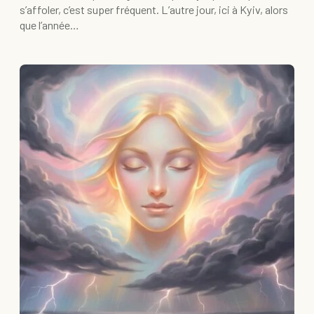
s’affoler, c’est super fréquent. L’autre jour, ici à Kyiv, alors
que l’année…