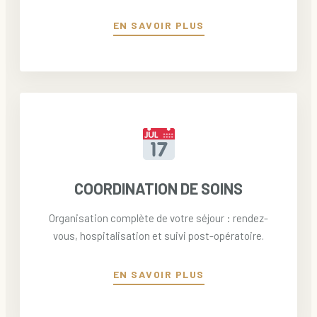
EN SAVOIR PLUS
COORDINATION DE SOINS
Organisation complète de votre séjour : rendez-
vous, hospitalisation et suivi post-opératoire.
EN SAVOIR PLUS