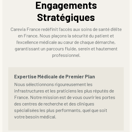
Engagements
Stratégiques
Carevia France redéfinit l’accès aux soins de santé d’élite
en France. Nous plaçons la sécurité du patient et
l’excellence médicale au cœur de chaque démarche,
garantissant un parcours fluide, serein et hautement
professionnel.
Expertise Médicale de Premier Plan
Nous sélectionnons rigoureusement les
infrastructures et les praticiens les plus réputés de
France. Notre mission est de vous ouvrir les portes
des centres de recherche et des cliniques
spécialisées les plus performants, quel que soit
votre besoin médical.