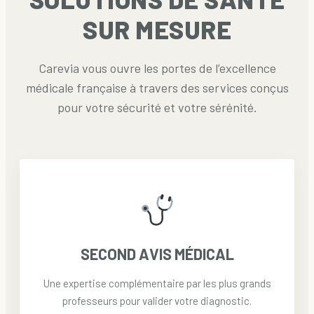
SUR MESURE
Carevia vous ouvre les portes de l’excellence
médicale française à travers des services conçus
pour votre sécurité et votre sérénité.
SECOND AVIS MÉDICAL
Une expertise complémentaire par les plus grands
professeurs pour valider votre diagnostic.