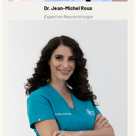
Dr. Jean-Michel Roux
Expert en Neurochirurgie