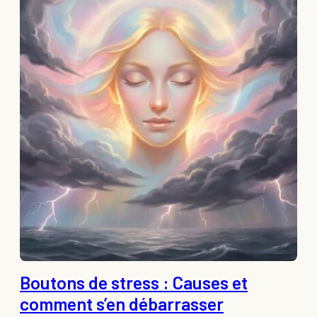
Boutons de stress : Causes et
comment s’en débarrasser