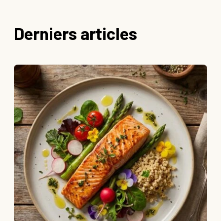
Derniers articles