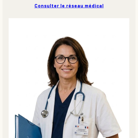
Consulter le réseau médical