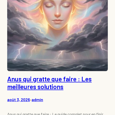
Anus qui gratte que faire : Les
meilleures solutions
août 3, 2026
admin
•
Anus qui gratte que faire : Le guide complet pour en finir