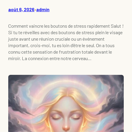
août 6, 2026
admin
•
Comment vaincre les boutons de stress rapidement Salut !
Si tu te réveilles avec des boutons de stress plein le visage
juste avant une réunion cruciale ou un événement
important, crois-moi, tu es loin d’être le seul. On a tous
connu cette sensation de frustration totale devant le
miroir. La connexion entre notre cerveau…