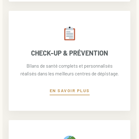
CHECK-UP & PRÉVENTION
Bilans de santé complets et personnalisés
réalisés dans les meilleurs centres de dépistage.
EN SAVOIR PLUS