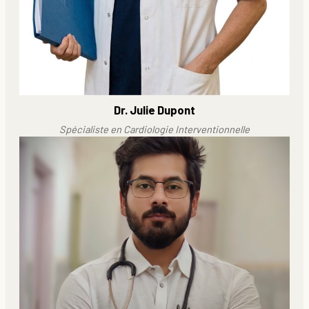
Dr. Julie Dupont
Spécialiste en Cardiologie Interventionnelle