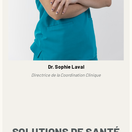
Dr. Sophie Laval
Directrice de la Coordination Clinique
SOLUTIONS DE SANTÉ