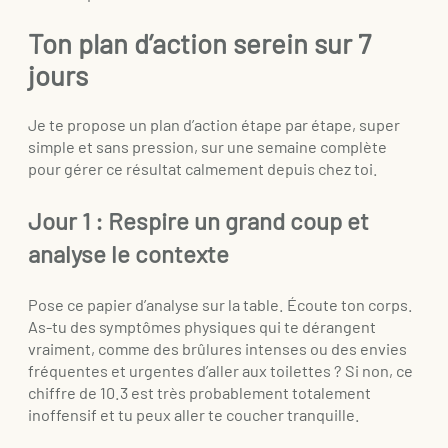
Ton plan d’action serein sur 7
jours
Je te propose un plan d’action étape par étape, super
simple et sans pression, sur une semaine complète
pour gérer ce résultat calmement depuis chez toi.
Jour 1 : Respire un grand coup et
analyse le contexte
Pose ce papier d’analyse sur la table. Écoute ton corps.
As-tu des symptômes physiques qui te dérangent
vraiment, comme des brûlures intenses ou des envies
fréquentes et urgentes d’aller aux toilettes ? Si non, ce
chiffre de 10.3 est très probablement totalement
inoffensif et tu peux aller te coucher tranquille.