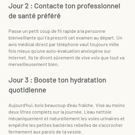
Jour 2 : Contacte ton professionnel
de santé préféré
Passe un petit coup de fil rapide à la personne
bienveillante qui t’a prescrit cet examen au départ. Un
avis médical direct par téléphone vaut toujours mille
fois mieux qu’une auto-évaluation anxiogène sur
internet. Ils te diront sûrement de vive voix que tout va
merveilleusement bien.
Jour 3 : Booste ton hydratation
quotidienne
Aujourd’hui, bois beaucoup d’eau fraîche. Vise au moins
deux litres complets sur la journée. L’eau nettoie
mécaniquement et naturellement les voies urinaires et
empêche les petites bactéries rebelles de s’accrocher
fermement aux parois de ta vessie.