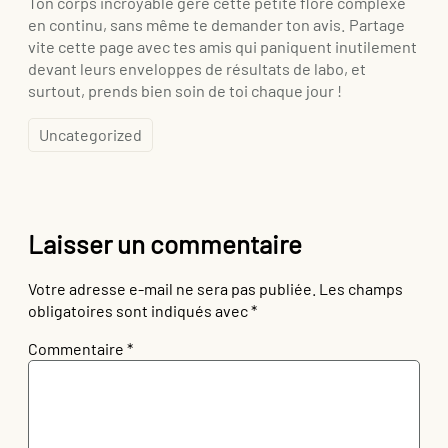
Ton corps incroyable gère cette petite flore complexe
en continu, sans même te demander ton avis. Partage
vite cette page avec tes amis qui paniquent inutilement
devant leurs enveloppes de résultats de labo, et
surtout, prends bien soin de toi chaque jour !
Uncategorized
Laisser un commentaire
Votre adresse e-mail ne sera pas publiée.
Les champs
obligatoires sont indiqués avec
*
Commentaire
*