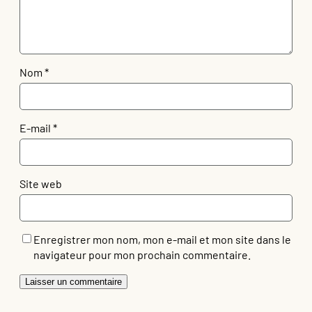
Nom
*
E-mail
*
Site web
Enregistrer mon nom, mon e-mail et mon site dans le
navigateur pour mon prochain commentaire.