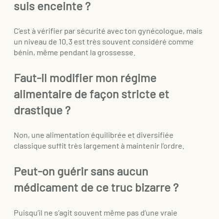
suis enceinte ?
C’est à vérifier par sécurité avec ton gynécologue, mais
un niveau de 10.3 est très souvent considéré comme
bénin, même pendant la grossesse.
Faut-il modifier mon régime
alimentaire de façon stricte et
drastique ?
Non, une alimentation équilibrée et diversifiée
classique suffit très largement à maintenir l’ordre.
Peut-on guérir sans aucun
médicament de ce truc bizarre ?
Puisqu’il ne s’agit souvent même pas d’une vraie