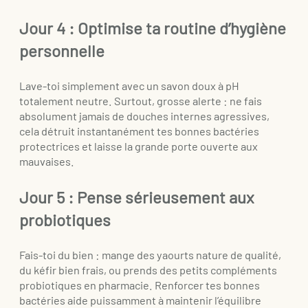
Jour 4 : Optimise ta routine d’hygiène
personnelle
Lave-toi simplement avec un savon doux à pH
totalement neutre. Surtout, grosse alerte : ne fais
absolument jamais de douches internes agressives,
cela détruit instantanément tes bonnes bactéries
protectrices et laisse la grande porte ouverte aux
mauvaises.
Jour 5 : Pense sérieusement aux
probiotiques
Fais-toi du bien : mange des yaourts nature de qualité,
du kéfir bien frais, ou prends des petits compléments
probiotiques en pharmacie. Renforcer tes bonnes
bactéries aide puissamment à maintenir l’équilibre