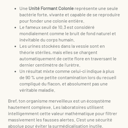
Une
Unité Formant Colonie
représente une seule
bactérie forte, vivante et capable de se reproduire
pour fonder une colonie entière.
Le fameux seuil de 10.3 est considéré
mondialement comme le bruit de fond naturel et
inévitable du corps humain.
Les urines stockées dans la vessie sont en
théorie stériles, mais elles se chargent
automatiquement de cette flore en traversant le
dernier centimètre de l’urètre.
Un résultat mixte comme celui-ci indique à plus
de 90 % une petite contamination lors du recueil
compliqué du flacon, et absolument pas une
véritable maladie.
Bref, ton organisme merveilleux est un écosystème
hautement complexe. Les laboratoires utilisent
intelligemment cette valeur mathématique pour filtrer
massivement les fausses alertes. C’est une sécurité
absolue pour éviter la surmédicalisation inutile.