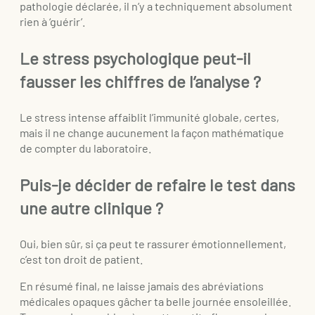
pathologie déclarée, il n’y a techniquement absolument
rien à ‘guérir’.
Le stress psychologique peut-il
fausser les chiffres de l’analyse ?
Le stress intense affaiblit l’immunité globale, certes,
mais il ne change aucunement la façon mathématique
de compter du laboratoire.
Puis-je décider de refaire le test dans
une autre clinique ?
Oui, bien sûr, si ça peut te rassurer émotionnellement,
c’est ton droit de patient.
En résumé final, ne laisse jamais des abréviations
médicales opaques gâcher ta belle journée ensoleillée.