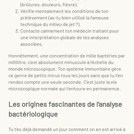
(brûlures, douleurs, fièvre).
Vérifie mentalement les conditions de ton
prélèvement (as-tu bien utilisé la fameuse
technique du milieu de jet ?).
Contacte calmement ton médecin traitant pour
une interprétation globale de tes analyses
associées.
Honnêtement, une concentration de mille bactéries par
millilitre, c’est absolument minuscule à l’échelle du
monde microscopique. Ton système immunitaire gère
ce genre de petits intrus tous les jours sans que tu t’en
rendes compte une seule seconde. C’est juste la vie
microscopique normale qui t’entoure en permanence.
Les origines fascinantes de l’analyse
bactériologique
Tu t’es déjà demandé un jour comment on en est arrivé à