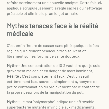
refaire sereinement une nouvelle analyse. Cette fois-ci,
applique scrupuleusement la règle sacrée du nettoyage
préalable et élimine le premier jet urinaire.
Mythes tenaces face à la réalité
médicale
C’est enfin l’heure de casser sans pitié quelques idées
reçues qui circulent beaucoup trop souvent et
librement sur les forums de santé douteux.
Mythe :
Une concentration de 10.3 veut dire que je suis
gravement malade et en danger de mort imminent.
Réalité :
C’est complètement faux. C’est un seuil
extrêmement bas, souvent simplement synonyme de
petite contamination du prélèvement par le contact de
ta propre peau lors de la manipulation du pot.
Mythe :
Le mot ‘polymorphe’ indique une effroyable
superbactérie mutante invincible aux médicaments.