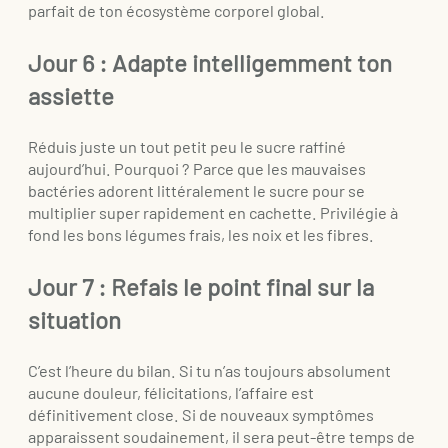
parfait de ton écosystème corporel global.
Jour 6 : Adapte intelligemment ton
assiette
Réduis juste un tout petit peu le sucre raffiné
aujourd’hui. Pourquoi ? Parce que les mauvaises
bactéries adorent littéralement le sucre pour se
multiplier super rapidement en cachette. Privilégie à
fond les bons légumes frais, les noix et les fibres.
Jour 7 : Refais le point final sur la
situation
C’est l’heure du bilan. Si tu n’as toujours absolument
aucune douleur, félicitations, l’affaire est
définitivement close. Si de nouveaux symptômes
apparaissent soudainement, il sera peut-être temps de