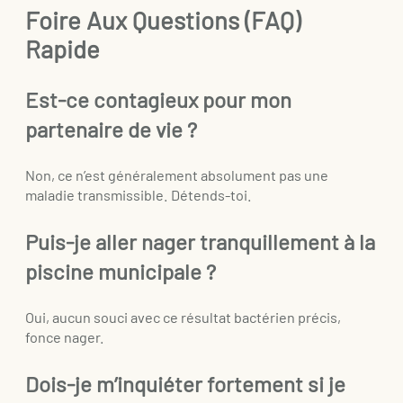
Foire Aux Questions (FAQ)
Rapide
Est-ce contagieux pour mon
partenaire de vie ?
Non, ce n’est généralement absolument pas une
maladie transmissible. Détends-toi.
Puis-je aller nager tranquillement à la
piscine municipale ?
Oui, aucun souci avec ce résultat bactérien précis,
fonce nager.
Dois-je m’inquiéter fortement si je