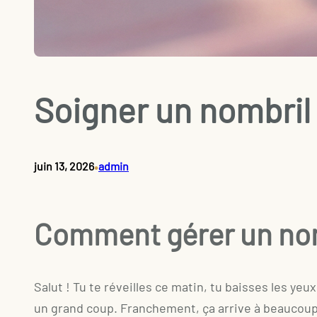
Soigner un nombril 
•
juin 13, 2026
admin
Comment gérer un nom
Salut ! Tu te réveilles ce matin, tu baisses les yeu
un grand coup. Franchement, ça arrive à beaucoup 