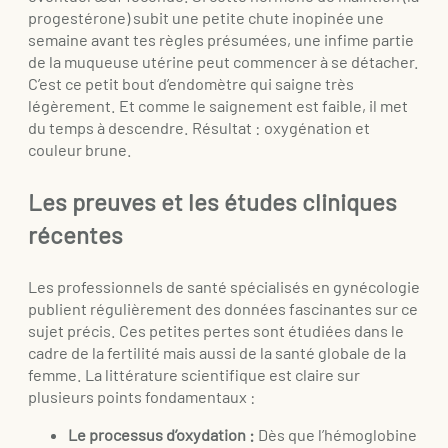
progestérone) subit une petite chute inopinée une
semaine avant tes règles présumées, une infime partie
de la muqueuse utérine peut commencer à se détacher.
C’est ce petit bout d’endomètre qui saigne très
légèrement. Et comme le saignement est faible, il met
du temps à descendre. Résultat : oxygénation et
couleur brune.
Les preuves et les études cliniques
récentes
Les professionnels de santé spécialisés en gynécologie
publient régulièrement des données fascinantes sur ce
sujet précis. Ces petites pertes sont étudiées dans le
cadre de la fertilité mais aussi de la santé globale de la
femme. La littérature scientifique est claire sur
plusieurs points fondamentaux :
Le processus d’oxydation :
Dès que l’hémoglobine