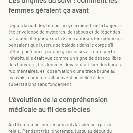
Les origines du suivi : comment les
femmes géraient ça avant
Depuis la nuit des temps, le cycle menstruel a toujours
été enveloppé de mystères, de tabous et de légendes
farfelues. À l’époque de la Grèce antique, les médecins
pensaient que l’utérus se baladait dans le corps s’il
n’était pas ‘nourri’ par une grossesse, et toute perte
inhabituelle était vue comme un signe de déséquilibre
des humeurs. Les femmes devaient utiliser des linges
rudimentaires, et l’observation d’une trace brune au
mauvais moment était souvent associée à des
superstitions sans fondement.
L’évolution de la compréhension
médicale au fil des siècles
Au fil du temps, heureusement, la science a pris le
relais. Pendant très longtemps, jusqu’au début du