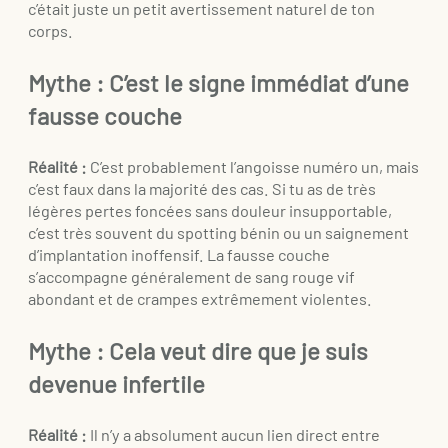
c’était juste un petit avertissement naturel de ton
corps.
Mythe : C’est le signe immédiat d’une
fausse couche
Réalité :
C’est probablement l’angoisse numéro un, mais
c’est faux dans la majorité des cas. Si tu as de très
légères pertes foncées sans douleur insupportable,
c’est très souvent du spotting bénin ou un saignement
d’implantation inoffensif. La fausse couche
s’accompagne généralement de sang rouge vif
abondant et de crampes extrêmement violentes.
Mythe : Cela veut dire que je suis
devenue infertile
Réalité :
Il n’y a absolument aucun lien direct entre