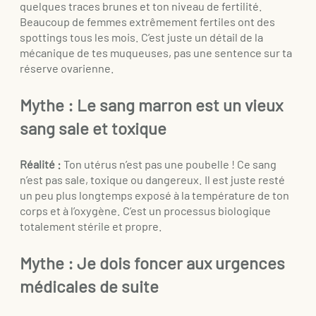
quelques traces brunes et ton niveau de fertilité.
Beaucoup de femmes extrêmement fertiles ont des
spottings tous les mois. C’est juste un détail de la
mécanique de tes muqueuses, pas une sentence sur ta
réserve ovarienne.
Mythe : Le sang marron est un vieux
sang sale et toxique
Réalité :
Ton utérus n’est pas une poubelle ! Ce sang
n’est pas sale, toxique ou dangereux. Il est juste resté
un peu plus longtemps exposé à la température de ton
corps et à l’oxygène. C’est un processus biologique
totalement stérile et propre.
Mythe : Je dois foncer aux urgences
médicales de suite