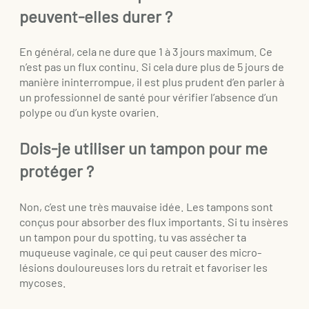
peuvent-elles durer ?
En général, cela ne dure que 1 à 3 jours maximum. Ce
n’est pas un flux continu. Si cela dure plus de 5 jours de
manière ininterrompue, il est plus prudent d’en parler à
un professionnel de santé pour vérifier l’absence d’un
polype ou d’un kyste ovarien.
Dois-je utiliser un tampon pour me
protéger ?
Non, c’est une très mauvaise idée. Les tampons sont
conçus pour absorber des flux importants. Si tu insères
un tampon pour du spotting, tu vas assécher ta
muqueuse vaginale, ce qui peut causer des micro-
lésions douloureuses lors du retrait et favoriser les
mycoses.