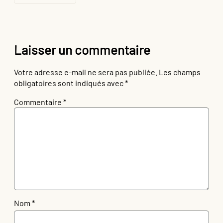
Laisser un commentaire
Votre adresse e-mail ne sera pas publiée.
Les champs
obligatoires sont indiqués avec
*
Commentaire
*
Nom
*