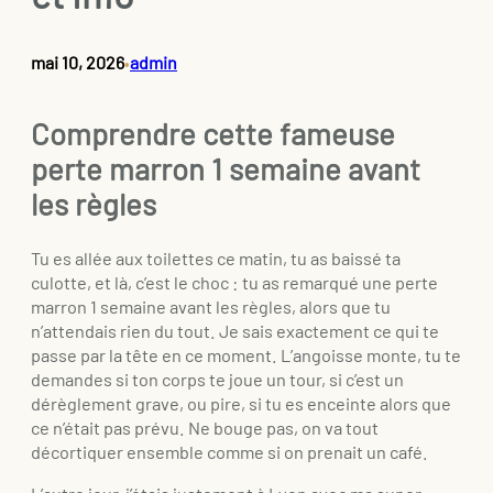
mai 10, 2026
admin
•
Comprendre cette fameuse
perte marron 1 semaine avant
les règles
Tu es allée aux toilettes ce matin, tu as baissé ta
culotte, et là, c’est le choc : tu as remarqué une perte
marron 1 semaine avant les règles, alors que tu
n’attendais rien du tout. Je sais exactement ce qui te
passe par la tête en ce moment. L’angoisse monte, tu te
demandes si ton corps te joue un tour, si c’est un
dérèglement grave, ou pire, si tu es enceinte alors que
ce n’était pas prévu. Ne bouge pas, on va tout
décortiquer ensemble comme si on prenait un café.