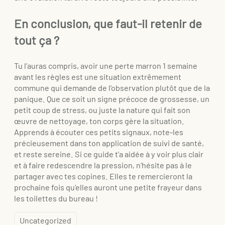
En conclusion, que faut-il retenir de
tout ça ?
Tu l’auras compris, avoir une perte marron 1 semaine
avant les règles est une situation extrêmement
commune qui demande de l’observation plutôt que de la
panique. Que ce soit un signe précoce de grossesse, un
petit coup de stress, ou juste la nature qui fait son
œuvre de nettoyage, ton corps gère la situation.
Apprends à écouter ces petits signaux, note-les
précieusement dans ton application de suivi de santé,
et reste sereine. Si ce guide t’a aidée à y voir plus clair
et à faire redescendre la pression, n’hésite pas à le
partager avec tes copines. Elles te remercieront la
prochaine fois qu’elles auront une petite frayeur dans
les toilettes du bureau !
Uncategorized