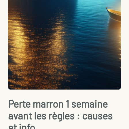
Perte marron 1 semaine
avant les règles : causes
et info