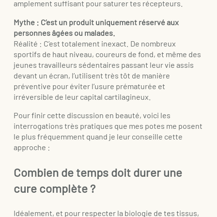
amplement suffisant pour saturer tes récepteurs.
Mythe : C’est un produit uniquement réservé aux
personnes âgées ou malades.
Réalité : C’est totalement inexact. De nombreux
sportifs de haut niveau, coureurs de fond, et même des
jeunes travailleurs sédentaires passant leur vie assis
devant un écran, l’utilisent très tôt de manière
préventive pour éviter l’usure prématurée et
irréversible de leur capital cartilagineux.
Pour finir cette discussion en beauté, voici les
interrogations très pratiques que mes potes me posent
le plus fréquemment quand je leur conseille cette
approche :
Combien de temps doit durer une
cure complète ?
Idéalement, et pour respecter la biologie de tes tissus,