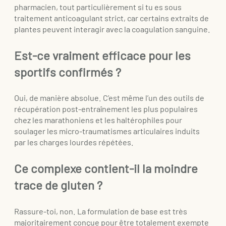
pharmacien, tout particulièrement si tu es sous
traitement anticoagulant strict, car certains extraits de
plantes peuvent interagir avec la coagulation sanguine.
Est-ce vraiment efficace pour les
sportifs confirmés ?
Oui, de manière absolue. C’est même l’un des outils de
récupération post-entraînement les plus populaires
chez les marathoniens et les haltérophiles pour
soulager les micro-traumatismes articulaires induits
par les charges lourdes répétées.
Ce complexe contient-il la moindre
trace de gluten ?
Rassure-toi, non. La formulation de base est très
majoritairement conçue pour être totalement exempte