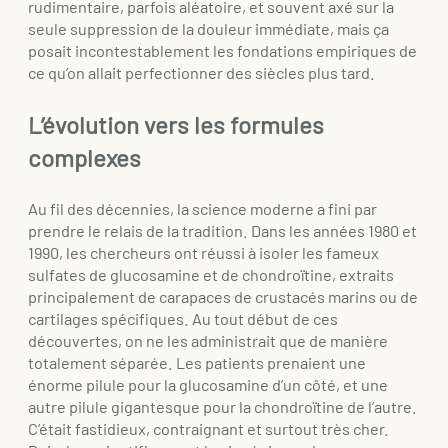
rudimentaire, parfois aléatoire, et souvent axé sur la
seule suppression de la douleur immédiate, mais ça
posait incontestablement les fondations empiriques de
ce qu’on allait perfectionner des siècles plus tard.
L’évolution vers les formules
complexes
Au fil des décennies, la science moderne a fini par
prendre le relais de la tradition. Dans les années 1980 et
1990, les chercheurs ont réussi à isoler les fameux
sulfates de glucosamine et de chondroïtine, extraits
principalement de carapaces de crustacés marins ou de
cartilages spécifiques. Au tout début de ces
découvertes, on ne les administrait que de manière
totalement séparée. Les patients prenaient une
énorme pilule pour la glucosamine d’un côté, et une
autre pilule gigantesque pour la chondroïtine de l’autre.
C’était fastidieux, contraignant et surtout très cher.