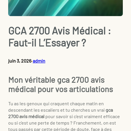
GCA 2700 Avis Médical :
Faut-il L’Essayer ?
juin 3, 2026
admin
•
Mon véritable gca 2700 avis
médical pour vos articulations
Tu as les genoux qui craquent chaque matin en
descendant les escaliers et tu cherches un vrai
gca
2700 avis médical
pour savoir si c’est vraiment efficace
ou si c’est une perte de temps ? Franchement, on est
tous passés par cette période de doute, face à des