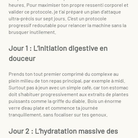
heures. Pour maximiser ton propre ressenti corporel et
valider ce protocole, je t’ai préparé un plan d’attaque
ultra-précis sur sept jours. C’est un protocole
progressif redoutable pour relancer la machine sans la
brusquer inutilement.
Jour 1 : L’initiation digestive en
douceur
Prends ton tout premier comprimé du complexe au
plein milieu de ton repas principal, par exemple à midi.
Surtout pas à jeun avec un simple café, car ton estomac
doit s’habituer progressivement aux extraits de plantes
puissants comme la griffe du diable. Bois un énorme
verre d’eau plate et commence ta journée
tranquillement, sans focaliser sur tes genoux.
Jour 2 : L’hydratation massive des