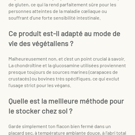
de gluten, ce qui la rend parfaitement sûre pour les
personnes atteintes de la maladie cœliaque ou
souffrant d’une forte sensibilité intestinale.
Ce produit est-il adapté au mode de
vie des végétaliens ?
Malheureusement non, et c’est un point crucial à savoir.
La chondroïtine et la glucosamine utilisées proviennent
presque toujours de sources marines (carapaces de
crustacés) ou bovines très spécifiques, ce qui exclut
l’usage strict pour les végans.
Quelle est la meilleure méthode pour
le stocker chez soi ?
Garde simplement ton flacon bien fermé dans un
placard sec, à température ambiante douce, à l’abri total