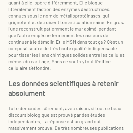
quant à elle, opère différemment. Elle bloque
littéralement l’action des enzymes destructrices,
connues sous le nom de métalloprotéinases, qui
grignotent et détruisent ton articulation saine. En gros,
l’une reconstruit patiemment le mur abîmé, pendant
que l’autre empêche fermement les casseurs de
continuer à le démolir. Et le MSM dans tout ça ? C’est un
composé soufré de très haute qualité indispensable
pour tisser les liens chimiques solides entre les cellules
mêmes du cartilage. Sans ce soufre, tout l’édifice
cellulaire s’effondre.
Les données scientifiques à retenir
absolument
Tu te demandes sûrement, avec raison, si tout ce beau
discours biologique est prouvé par des études
indépendantes. La réponse est un grand oui,
massivement prouvé. De très nombreuses publications