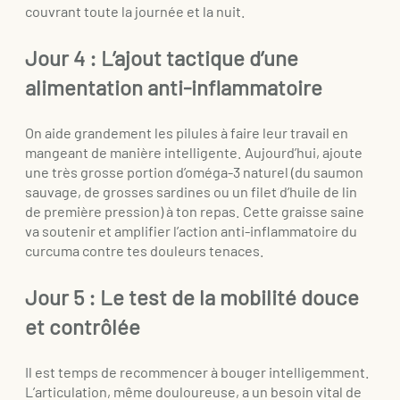
couvrant toute la journée et la nuit.
Jour 4 : L’ajout tactique d’une
alimentation anti-inflammatoire
On aide grandement les pilules à faire leur travail en
mangeant de manière intelligente. Aujourd’hui, ajoute
une très grosse portion d’oméga-3 naturel (du saumon
sauvage, de grosses sardines ou un filet d’huile de lin
de première pression) à ton repas. Cette graisse saine
va soutenir et amplifier l’action anti-inflammatoire du
curcuma contre tes douleurs tenaces.
Jour 5 : Le test de la mobilité douce
et contrôlée
Il est temps de recommencer à bouger intelligemment.
L’articulation, même douloureuse, a un besoin vital de