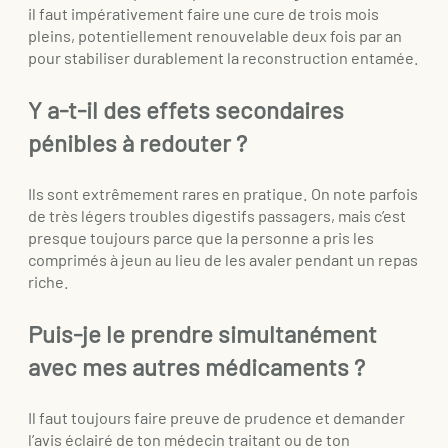
il faut impérativement faire une cure de trois mois
pleins, potentiellement renouvelable deux fois par an
pour stabiliser durablement la reconstruction entamée.
Y a-t-il des effets secondaires
pénibles à redouter ?
Ils sont extrêmement rares en pratique. On note parfois
de très légers troubles digestifs passagers, mais c’est
presque toujours parce que la personne a pris les
comprimés à jeun au lieu de les avaler pendant un repas
riche.
Puis-je le prendre simultanément
avec mes autres médicaments ?
Il faut toujours faire preuve de prudence et demander
l’avis éclairé de ton médecin traitant ou de ton