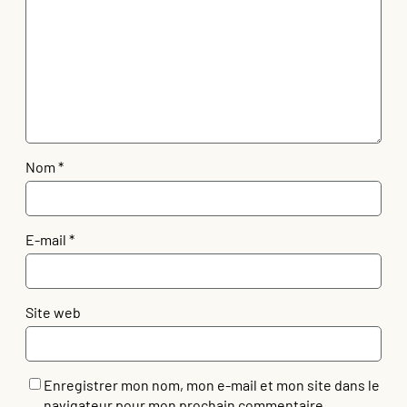
Nom
*
E-mail
*
Site web
Enregistrer mon nom, mon e-mail et mon site dans le
navigateur pour mon prochain commentaire.